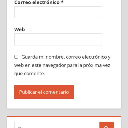
Correo electrónico
*
Web
Guarda mi nombre, correo electrónico y
web en este navegador para la próxima vez
que comente.
Buscar: