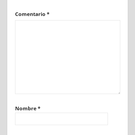
Comentario
*
Nombre
*