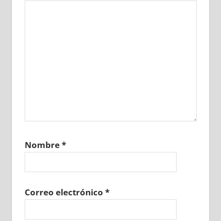
Nombre
*
Correo electrónico
*