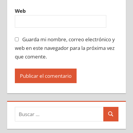
Web
Guarda mi nombre, correo electrónico y
web en este navegador para la próxima vez
que comente.
Buscar:
Buscar