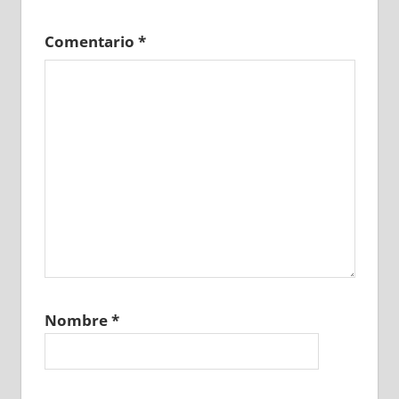
Comentario
*
Nombre
*