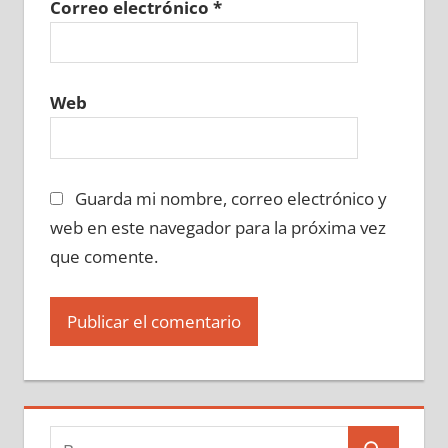
Correo electrónico
*
Web
Guarda mi nombre, correo electrónico y
web en este navegador para la próxima vez
que comente.
Buscar: