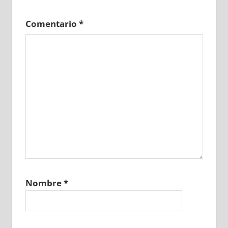
Comentario
*
Nombre
*