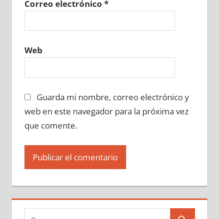
Correo electrónico
*
Web
Guarda mi nombre, correo electrónico y
web en este navegador para la próxima vez
que comente.
Buscar: