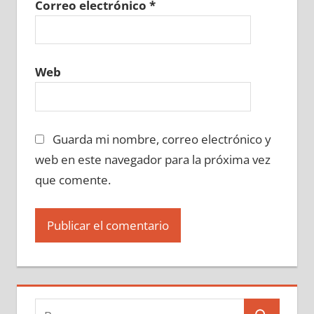
Correo electrónico
*
Web
Guarda mi nombre, correo electrónico y
web en este navegador para la próxima vez
que comente.
Buscar: