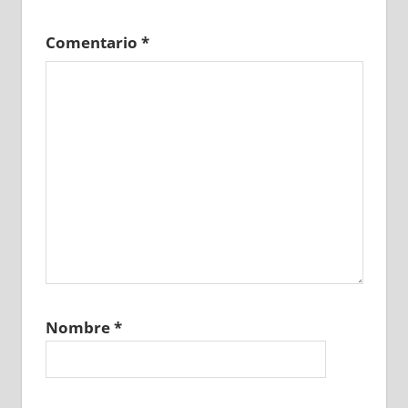
Comentario
*
Nombre
*