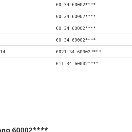
00 34 60002****
00 34 60002****
00 34 60002****
00 34 60002****
14
0021 34 60002****
011 34 60002****
fono 60002****