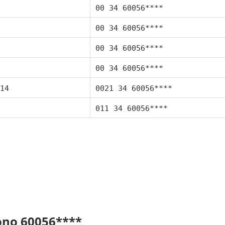
00 34 60056****
00 34 60056****
00 34 60056****
00 34 60056****
14
0021 34 60056****
011 34 60056****
fono 60056****