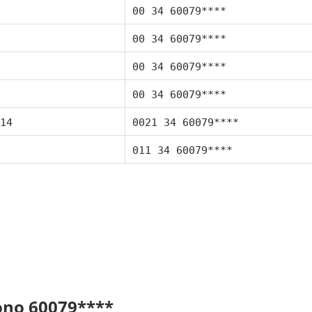
00 34 60079****
00 34 60079****
00 34 60079****
00 34 60079****
14
0021 34 60079****
011 34 60079****
fono 60079****