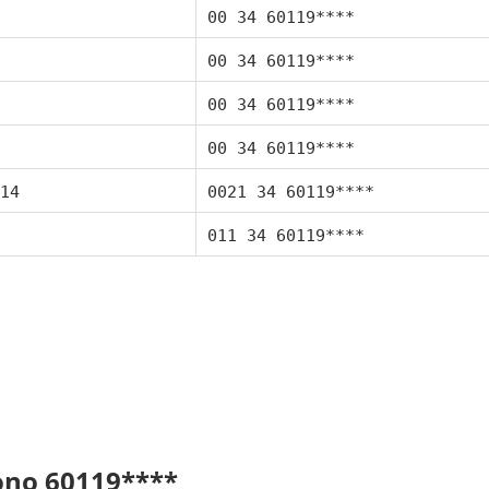
00 34 60119****
00 34 60119****
00 34 60119****
00 34 60119****
14
0021 34 60119****
011 34 60119****
fono 60119****