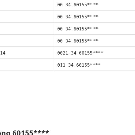
00 34 60155****
00 34 60155****
00 34 60155****
00 34 60155****
14
0021 34 60155****
011 34 60155****
fono 60155****