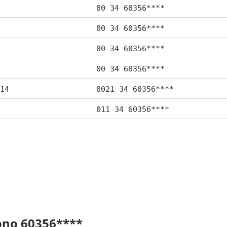
00 34 60356****
00 34 60356****
00 34 60356****
00 34 60356****
14
0021 34 60356****
011 34 60356****
fono 60356****