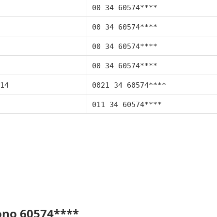
00 34 60574****
00 34 60574****
00 34 60574****
00 34 60574****
14
0021 34 60574****
011 34 60574****
fono 60574****