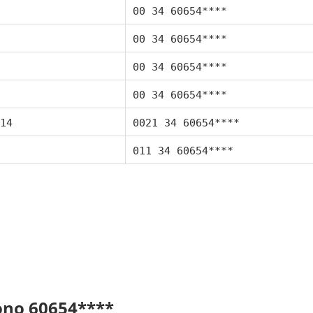
00 34 60654****
00 34 60654****
00 34 60654****
00 34 60654****
14
0021 34 60654****
011 34 60654****
fono 60654****