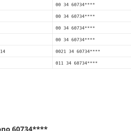
00 34 60734****
00 34 60734****
00 34 60734****
00 34 60734****
14
0021 34 60734****
011 34 60734****
fono 60734****