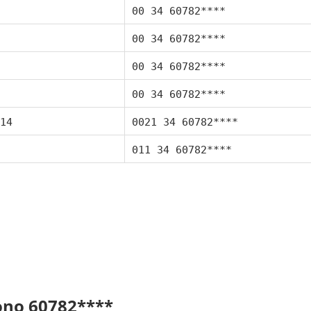
00 34 60782****
00 34 60782****
00 34 60782****
00 34 60782****
14
0021 34 60782****
011 34 60782****
fono 60782****