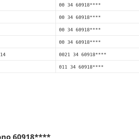
00 34 60918****
00 34 60918****
00 34 60918****
00 34 60918****
14
0021 34 60918****
011 34 60918****
fono 60918****