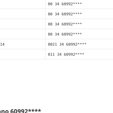
00 34 60992****
00 34 60992****
00 34 60992****
00 34 60992****
14
0021 34 60992****
011 34 60992****
fono 60992****