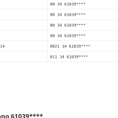
00 34 61039****
00 34 61039****
00 34 61039****
00 34 61039****
14
0021 34 61039****
011 34 61039****
fono 61039****