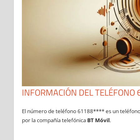
INFORMACIÓN DEL TELÉFONO 
El número dе teléfono 61188**** es un teléfon
pοr la compañía telefónica
BT Móvil
.