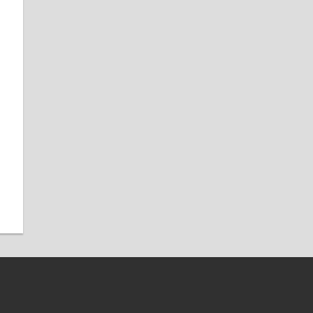
2
7
2
7
2
7
2
7