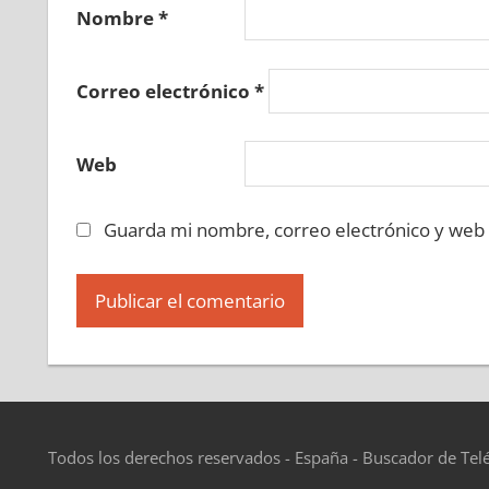
611880225
»
611880226
»
611880227
»
611880
Nombre
*
»
611880233
»
611880234
»
611880235
»
6118
611880240
»
611880241
»
611880242
»
611880
Correo electrónico
*
»
611880248
»
611880249
»
611880250
»
6118
611880255
»
611880256
»
611880257
»
611880
Web
»
611880263
»
611880264
»
611880265
»
6118
611880270
»
611880271
»
611880272
»
611880
Guarda mi nombre, correo electrónico y web
»
611880278
»
611880279
»
611880280
»
6118
611880285
»
611880286
»
611880287
»
611880
»
611880293
»
611880294
»
611880295
»
6118
611880300
»
611880301
»
611880302
»
611880
»
611880308
»
611880309
»
611880310
»
6118
611880315
»
611880316
»
611880317
»
611880
»
611880323
»
611880324
»
611880325
»
6118
Todos los derechos reservados - España - Buscador de Tel
611880330
»
611880331
»
611880332
»
611880