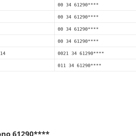
00 34 61290****
00 34 61290****
00 34 61290****
00 34 61290****
14
0021 34 61290****
011 34 61290****
fono 61290****