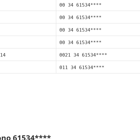
00 34 61534****
00 34 61534****
00 34 61534****
00 34 61534****
14
0021 34 61534****
011 34 61534****
fono 61534****