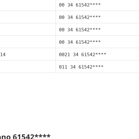
00 34 61542****
00 34 61542****
00 34 61542****
00 34 61542****
14
0021 34 61542****
011 34 61542****
fono 61542****