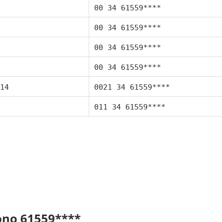
00 34 61559****
00 34 61559****
00 34 61559****
00 34 61559****
14
0021 34 61559****
011 34 61559****
fono 61559****