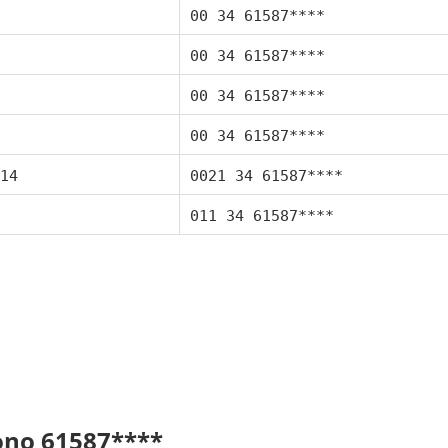
00 34 61587****
00 34 61587****
00 34 61587****
00 34 61587****
14
0021 34 61587****
011 34 61587****
fono 61587****