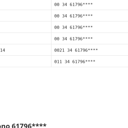
00 34 61796****
00 34 61796****
00 34 61796****
00 34 61796****
14
0021 34 61796****
011 34 61796****
fono 61796****