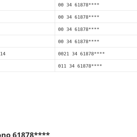
00 34 61878****
00 34 61878****
00 34 61878****
00 34 61878****
14
0021 34 61878****
011 34 61878****
fono 61878****