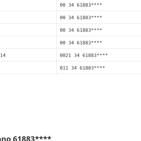
00 34 61883****
00 34 61883****
00 34 61883****
00 34 61883****
14
0021 34 61883****
011 34 61883****
fono 61883****