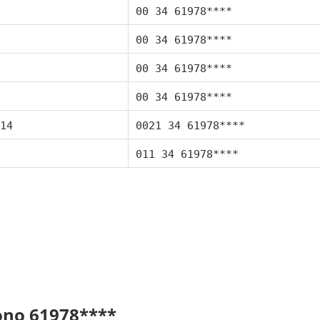
00 34 61978****
00 34 61978****
00 34 61978****
00 34 61978****
14
0021 34 61978****
011 34 61978****
fono 61978****