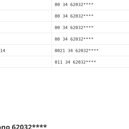
00 34 62032****
00 34 62032****
00 34 62032****
00 34 62032****
14
0021 34 62032****
011 34 62032****
fono 62032****