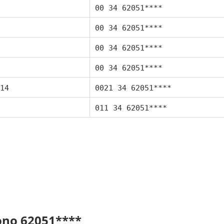
00 34 62051****
00 34 62051****
00 34 62051****
00 34 62051****
14
0021 34 62051****
011 34 62051****
fono 62051****