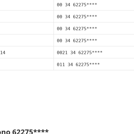
00 34 62275****
00 34 62275****
00 34 62275****
00 34 62275****
14
0021 34 62275****
011 34 62275****
fono 62275****