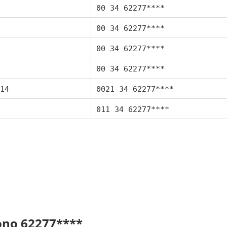
00 34 62277****
00 34 62277****
00 34 62277****
00 34 62277****
14
0021 34 62277****
011 34 62277****
fono 62277****