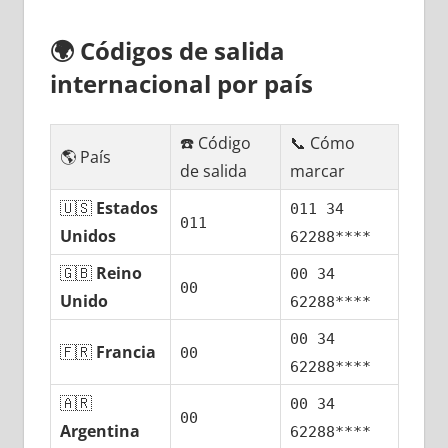
🌍
Códigos dе salida
internacional pοr país
☎️ Código
📞 Cómo
🌎 País
dе salida
marcar
🇺🇸
Estados
011 34
011
Unidos
62288****
🇬🇧
Reino
00 34
00
Unido
62288****
00 34
🇫🇷
Francia
00
62288****
🇦🇷
00 34
00
Argentina
62288****