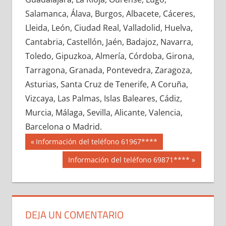
622880033
»
622880034
»
622880035
»
Salamanca, Álava, Burgos, Albacete, Cáceres,
622880036
»
622880037
»
622880038
»
Lleida, León, Ciudad Real, Valladolid, Huelva,
622880039
»
622880040
»
622880041
»
Cantabria, Castellón, Jaén, Badajoz, Navarra,
622880042
»
622880043
»
622880044
»
Toledo, Gipuzkoa, Almería, Córdoba, Girona,
622880045
»
622880046
»
622880047
»
Tarragona, Granada, Pontevedra, Zaragoza,
622880048
»
622880049
»
622880050
»
Asturias, Santa Cruz de Tenerife, A Coruña,
622880051
»
622880052
»
622880053
»
Vizcaya, Las Palmas, Islas Baleares, Cádiz,
622880054
»
622880055
»
622880056
»
Murcia, Málaga, Sevilla, Alicante, Valencia,
622880057
»
622880058
»
622880059
»
Barcelona o Madrid.
622880060
»
622880061
»
622880062
»
Navegación
62288
Entrada
Información del teléfono 61967****
622880063
»
622880064
»
622880065
»
anterior:
de
Siguiente
Información del teléfono 69871****
622880066
»
622880067
»
622880068
»
entrada:
entradas
622880069
»
622880070
»
622880071
»
622880072
»
622880073
»
622880074
»
622880075
»
622880076
»
622880077
»
DEJA UN COMENTARIO
622880078
»
622880079
»
622880080
»