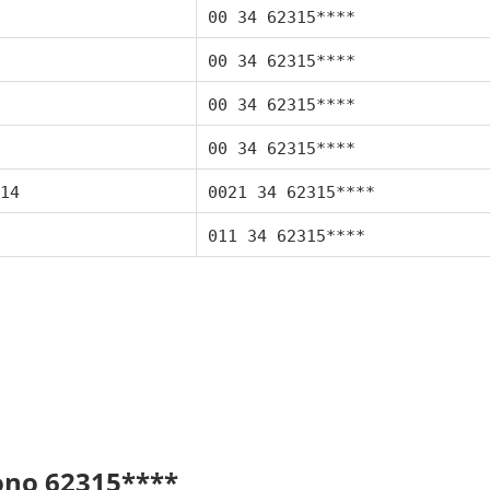
00 34 62315****
00 34 62315****
00 34 62315****
00 34 62315****
14
0021 34 62315****
011 34 62315****
fono 62315****