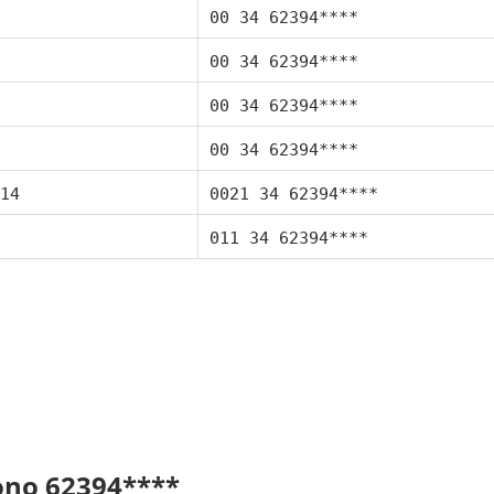
00 34 62394****
00 34 62394****
00 34 62394****
00 34 62394****
14
0021 34 62394****
011 34 62394****
fono 62394****