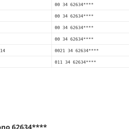
00 34 62634****
00 34 62634****
00 34 62634****
00 34 62634****
14
0021 34 62634****
011 34 62634****
fono 62634****