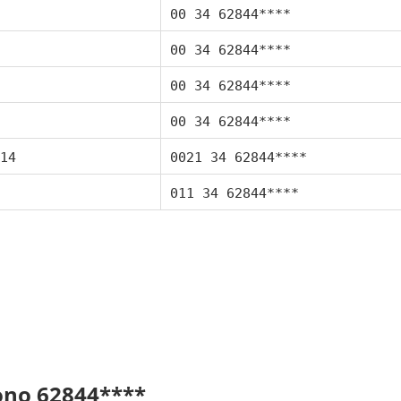
00 34 62844****
00 34 62844****
00 34 62844****
00 34 62844****
14
0021 34 62844****
011 34 62844****
fono 62844****