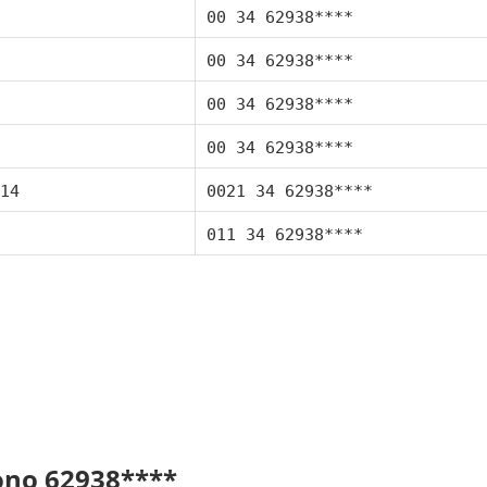
00 34 62938****
00 34 62938****
00 34 62938****
00 34 62938****
14
0021 34 62938****
011 34 62938****
fono 62938****