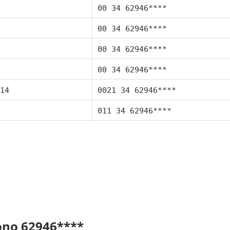
00 34 62946****
00 34 62946****
00 34 62946****
00 34 62946****
14
0021 34 62946****
011 34 62946****
fono 62946****