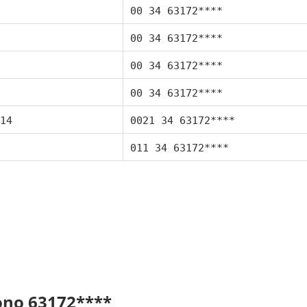
00 34 63172****
00 34 63172****
00 34 63172****
00 34 63172****
14
0021 34 63172****
011 34 63172****
fono 63172****