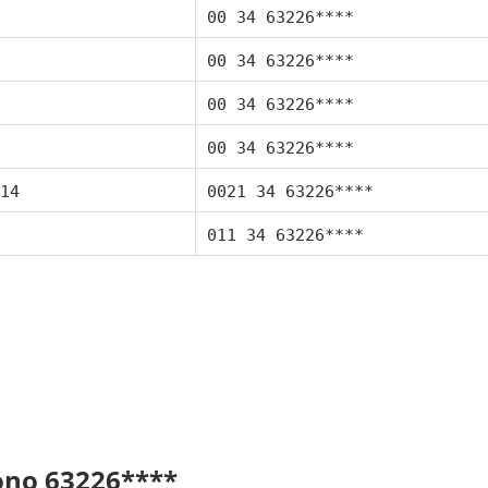
00 34 63226****
00 34 63226****
00 34 63226****
00 34 63226****
14
0021 34 63226****
011 34 63226****
fono 63226****