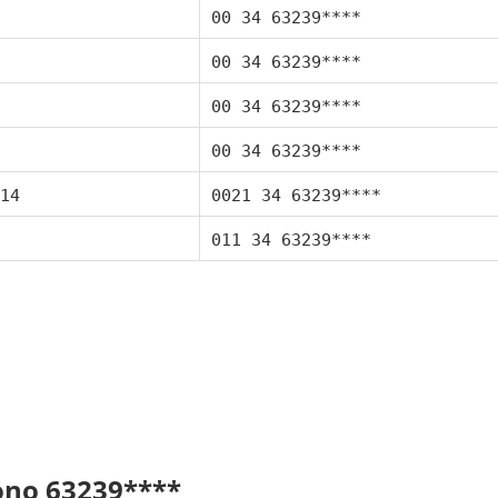
00 34 63239****
00 34 63239****
00 34 63239****
00 34 63239****
14
0021 34 63239****
011 34 63239****
fono 63239****