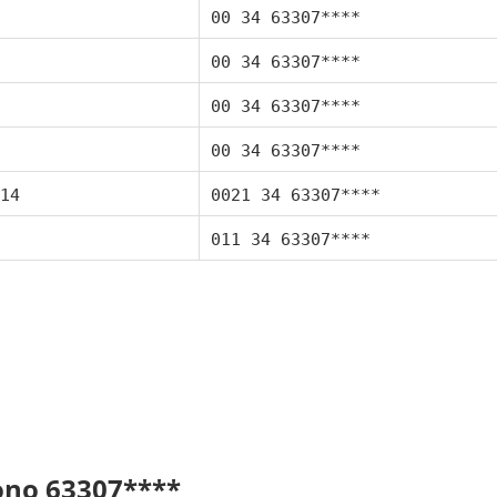
00 34 63307****
00 34 63307****
00 34 63307****
00 34 63307****
14
0021 34 63307****
011 34 63307****
fono 63307****