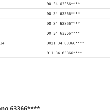
00 34 63366****
00 34 63366****
00 34 63366****
00 34 63366****
14
0021 34 63366****
011 34 63366****
fono 63366****