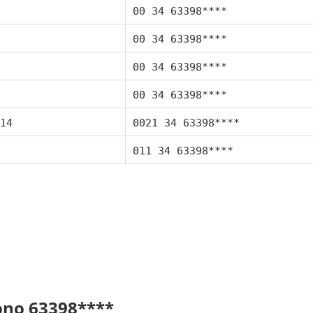
00 34 63398****
00 34 63398****
00 34 63398****
00 34 63398****
14
0021 34 63398****
011 34 63398****
fono 63398****