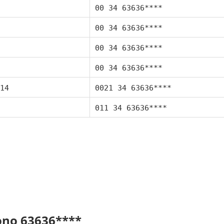
00 34 63636****
00 34 63636****
00 34 63636****
00 34 63636****
14
0021 34 63636****
011 34 63636****
fono 63636****