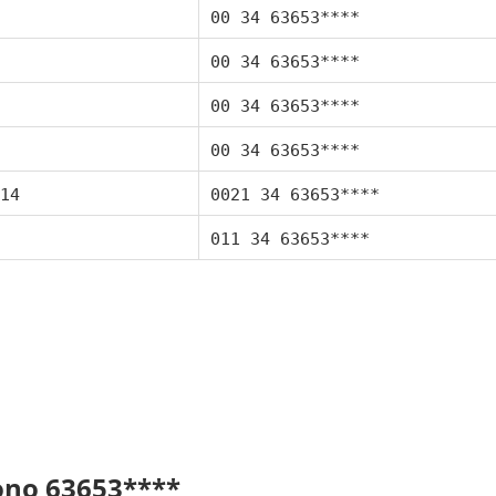
00 34 63653****
00 34 63653****
00 34 63653****
00 34 63653****
14
0021 34 63653****
011 34 63653****
fono 63653****