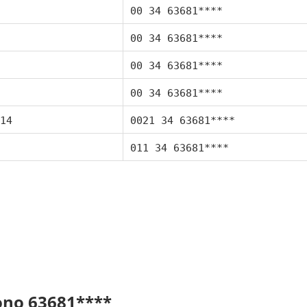
00 34 63681****
00 34 63681****
00 34 63681****
00 34 63681****
14
0021 34 63681****
011 34 63681****
fono 63681****