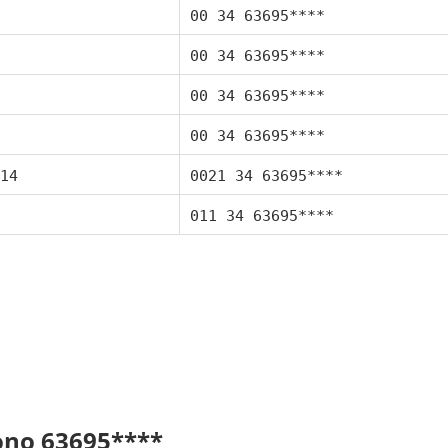
00 34 63695****
00 34 63695****
00 34 63695****
00 34 63695****
14
0021 34 63695****
011 34 63695****
fono 63695****