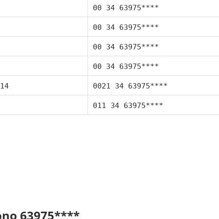
00 34 63975****
00 34 63975****
00 34 63975****
00 34 63975****
14
0021 34 63975****
011 34 63975****
fono 63975****